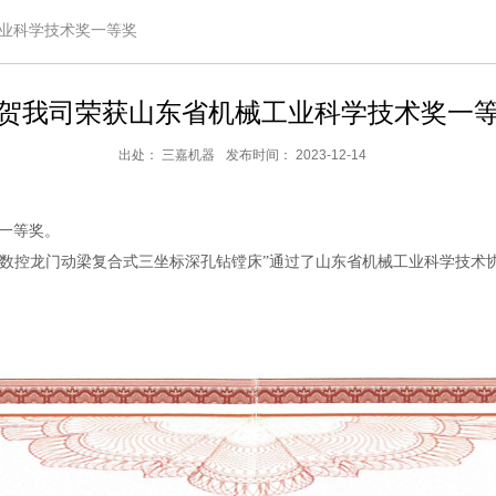
业科学技术奖一等奖
贺我司荣获山东省机械工业科学技术奖一
出处： 三嘉机器
发布时间： 2023-12-14
一等奖。
9A数控龙门动梁复合式三坐标深孔钻镗床”通过了山东省机械工业科学技