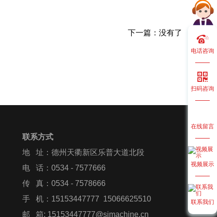
下一篇：
没有了
电话咨询
扫码咨询
在线留言
联系方式
地 址：德州天衢新区乐普大道北段
视频展示
电 话：0534 - 7577666
传 真：0534 - 7578666
手 机：15153447777 15066625510
联系我们
邮 箱: 15153447777@sjmachine.cn